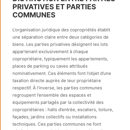
PRIVATIVES ET PARTIES
COMMUNES
L’organisation juridique des copropriétés établit
une séparation claire entre deux catégories de
biens. Les parties privatives désignent les lots
appartenant exclusivement à chaque
copropriétaire, typiquement les appartements,
places de parking ou caves attribués
nominativement. Ces éléments font l’objet d’une
taxation directe auprès de leur propriétaire
respectif. À l’inverse, les parties communes
regroupent l’ensemble des espaces et
équipements partagés par la collectivité des
copropriétaires : halls d’entrée, escaliers, toiture,
façades, jardins collectifs ou installations
techniques. Ces parties communes ne font