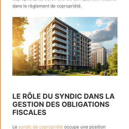
dans le règlement de copropriété.
LE RÔLE DU SYNDIC DANS LA
GESTION DES OBLIGATIONS
FISCALES
Le
syndic de copropriété
occupe une position