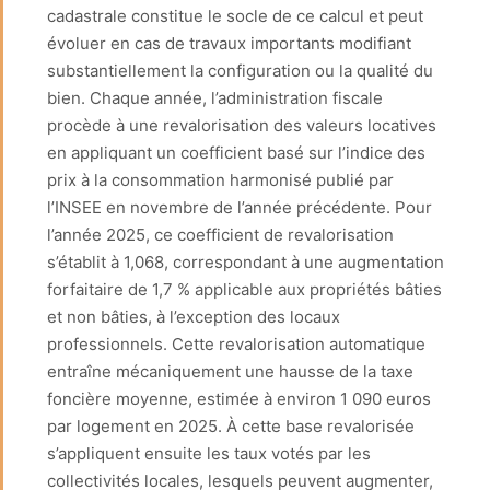
cadastrale constitue le socle de ce calcul et peut
évoluer en cas de travaux importants modifiant
substantiellement la configuration ou la qualité du
bien. Chaque année, l’administration fiscale
procède à une revalorisation des valeurs locatives
en appliquant un coefficient basé sur l’indice des
prix à la consommation harmonisé publié par
l’INSEE en novembre de l’année précédente. Pour
l’année 2025, ce coefficient de revalorisation
s’établit à 1,068, correspondant à une augmentation
forfaitaire de 1,7 % applicable aux propriétés bâties
et non bâties, à l’exception des locaux
professionnels. Cette revalorisation automatique
entraîne mécaniquement une hausse de la taxe
foncière moyenne, estimée à environ 1 090 euros
par logement en 2025. À cette base revalorisée
s’appliquent ensuite les taux votés par les
collectivités locales, lesquels peuvent augmenter,