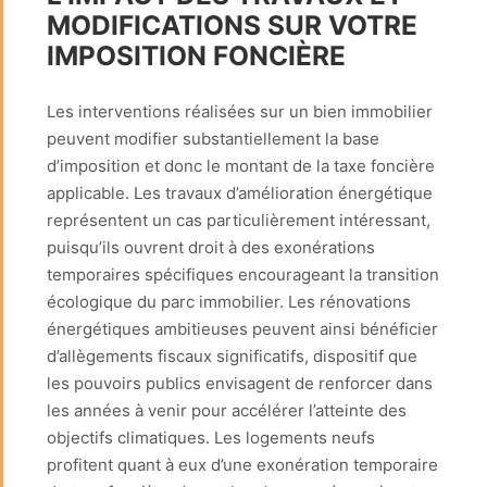
MODIFICATIONS SUR VOTRE
IMPOSITION FONCIÈRE
Les interventions réalisées sur un bien immobilier
peuvent modifier substantiellement la base
d’imposition et donc le montant de la taxe foncière
applicable. Les travaux d’amélioration énergétique
représentent un cas particulièrement intéressant,
puisqu’ils ouvrent droit à des exonérations
temporaires spécifiques encourageant la transition
écologique du parc immobilier. Les rénovations
énergétiques ambitieuses peuvent ainsi bénéficier
d’allègements fiscaux significatifs, dispositif que
les pouvoirs publics envisagent de renforcer dans
les années à venir pour accélérer l’atteinte des
objectifs climatiques. Les logements neufs
profitent quant à eux d’une exonération temporaire