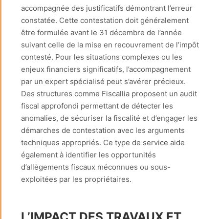
accompagnée des justificatifs démontrant l’erreur
constatée. Cette contestation doit généralement
être formulée avant le 31 décembre de l’année
suivant celle de la mise en recouvrement de l’impôt
contesté. Pour les situations complexes ou les
enjeux financiers significatifs, l’accompagnement
par un expert spécialisé peut s’avérer précieux.
Des structures comme Fiscallia proposent un audit
fiscal approfondi permettant de détecter les
anomalies, de sécuriser la fiscalité et d’engager les
démarches de contestation avec les arguments
techniques appropriés. Ce type de service aide
également à identifier les opportunités
d’allègements fiscaux méconnues ou sous-
exploitées par les propriétaires.
L’IMPACT DES TRAVAUX ET