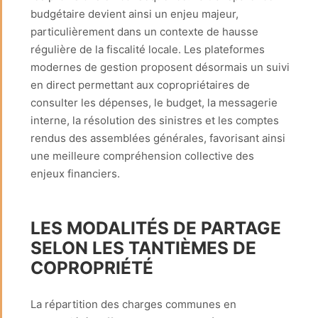
budgétaire devient ainsi un enjeu majeur,
particulièrement dans un contexte de hausse
régulière de la fiscalité locale. Les plateformes
modernes de gestion proposent désormais un suivi
en direct permettant aux copropriétaires de
consulter les dépenses, le budget, la messagerie
interne, la résolution des sinistres et les comptes
rendus des assemblées générales, favorisant ainsi
une meilleure compréhension collective des
enjeux financiers.
LES MODALITÉS DE PARTAGE
SELON LES TANTIÈMES DE
COPROPRIÉTÉ
La répartition des charges communes en