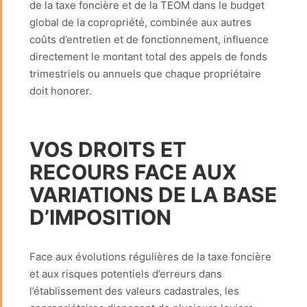
de la taxe foncière et de la TEOM dans le budget
global de la copropriété, combinée aux autres
coûts d’entretien et de fonctionnement, influence
directement le montant total des appels de fonds
trimestriels ou annuels que chaque propriétaire
doit honorer.
VOS DROITS ET
RECOURS FACE AUX
VARIATIONS DE LA BASE
D’IMPOSITION
Face aux évolutions régulières de la taxe foncière
et aux risques potentiels d’erreurs dans
l’établissement des valeurs cadastrales, les