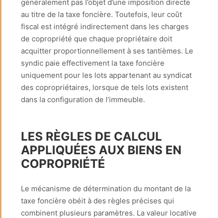
généralement pas l’objet d’une imposition directe
au titre de la taxe foncière. Toutefois, leur coût
fiscal est intégré indirectement dans les charges
de copropriété que chaque propriétaire doit
acquitter proportionnellement à ses tantièmes. Le
syndic paie effectivement la taxe foncière
uniquement pour les lots appartenant au syndicat
des copropriétaires, lorsque de tels lots existent
dans la configuration de l’immeuble.
LES RÈGLES DE CALCUL
APPLIQUÉES AUX BIENS EN
COPROPRIÉTÉ
Le mécanisme de détermination du montant de la
taxe foncière obéit à des règles précises qui
combinent plusieurs paramètres. La valeur locative