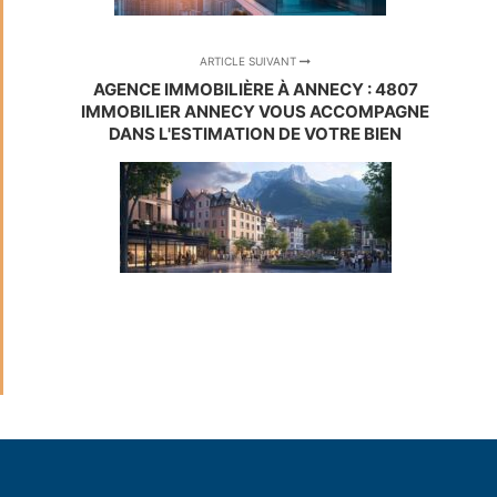
ARTICLE SUIVANT
AGENCE IMMOBILIÈRE À ANNECY : 4807
IMMOBILIER ANNECY VOUS ACCOMPAGNE
DANS L'ESTIMATION DE VOTRE BIEN