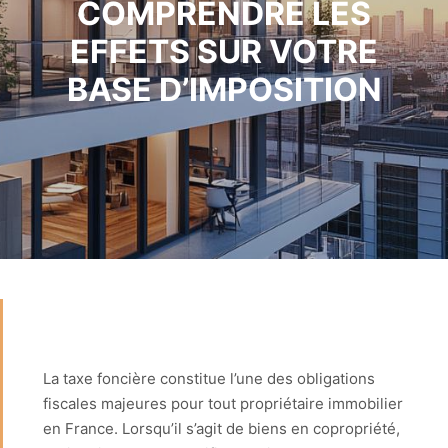
COMPRENDRE LES
EFFETS SUR VOTRE
BASE D’IMPOSITION
La taxe foncière constitue l’une des obligations
fiscales majeures pour tout propriétaire immobilier
en France. Lorsqu’il s’agit de biens en copropriété,