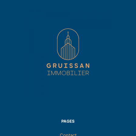
PAGES
Contact