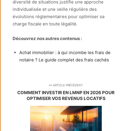
diversité de situations justifie une approche
individualisée et une veille régulière des
évolutions réglementaires pour optimiser sa
charge fiscale en toute légalité.
Découvrez nos autres contenus :
Achat immobilier : à qui incombe les frais de
notaire ? Le guide complet des frais cachés
ARTICLE PRÉCÉDENT
COMMENT INVESTIR EN LMNP EN 2026 POUR
OPTIMISER VOS REVENUS LOCATIFS