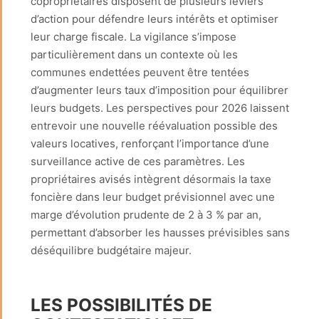
copropriétaires disposent de plusieurs leviers
d’action pour défendre leurs intérêts et optimiser
leur charge fiscale. La vigilance s’impose
particulièrement dans un contexte où les
communes endettées peuvent être tentées
d’augmenter leurs taux d’imposition pour équilibrer
leurs budgets. Les perspectives pour 2026 laissent
entrevoir une nouvelle réévaluation possible des
valeurs locatives, renforçant l’importance d’une
surveillance active de ces paramètres. Les
propriétaires avisés intègrent désormais la taxe
foncière dans leur budget prévisionnel avec une
marge d’évolution prudente de 2 à 3 % par an,
permettant d’absorber les hausses prévisibles sans
déséquilibre budgétaire majeur.
LES POSSIBILITÉS DE