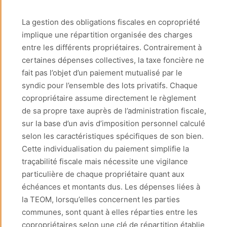
La gestion des obligations fiscales en copropriété
implique une répartition organisée des charges
entre les différents propriétaires. Contrairement à
certaines dépenses collectives, la taxe foncière ne
fait pas l’objet d’un paiement mutualisé par le
syndic pour l’ensemble des lots privatifs. Chaque
copropriétaire assume directement le règlement
de sa propre taxe auprès de l’administration fiscale,
sur la base d’un avis d’imposition personnel calculé
selon les caractéristiques spécifiques de son bien.
Cette individualisation du paiement simplifie la
traçabilité fiscale mais nécessite une vigilance
particulière de chaque propriétaire quant aux
échéances et montants dus. Les dépenses liées à
la TEOM, lorsqu’elles concernent les parties
communes, sont quant à elles réparties entre les
copropriétaires selon une clé de répartition établie