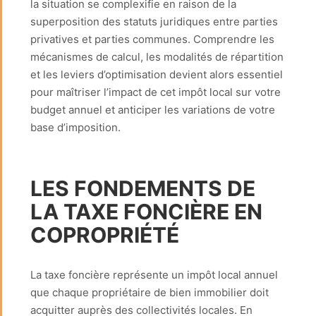
la situation se complexifie en raison de la
superposition des statuts juridiques entre parties
privatives et parties communes. Comprendre les
mécanismes de calcul, les modalités de répartition
et les leviers d’optimisation devient alors essentiel
pour maîtriser l’impact de cet impôt local sur votre
budget annuel et anticiper les variations de votre
base d’imposition.
LES FONDEMENTS DE
LA TAXE FONCIÈRE EN
COPROPRIÉTÉ
La taxe foncière représente un impôt local annuel
que chaque propriétaire de bien immobilier doit
acquitter auprès des collectivités locales. En