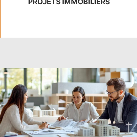
PROJETS IMMOBILIERS
…