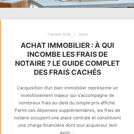
7 janvier 2026
Immo
ACHAT IMMOBILIER : À QUI
INCOMBE LES FRAIS DE
NOTAIRE ? LE GUIDE COMPLET
DES FRAIS CACHÉS
L’acquisition d’un bien immobilier représente un
investissement majeur qui s’accompagne de
nombreux frais au-delà du simple prix affiché.
Parmi ces dépenses supplémentaires, les frais de
notaire occupent une place centrale et constituent
une charge financière dont tout acquéreur doit
avoir …