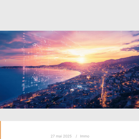
27 mai 2025
Immo