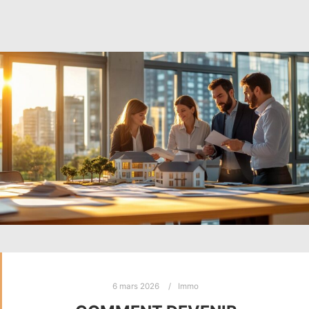
6 mars 2026
Immo