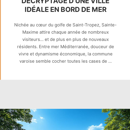
DÉCRYPTAGE D’UNE VILLE
IDÉALE EN BORD DE MER
Nichée au cœur du golfe de Saint-Tropez, Sainte-
Maxime attire chaque année de nombreux
visiteurs… et de plus en plus de nouveaux
résidents. Entre mer Méditerranée, douceur de
vivre et dynamisme économique, la commune
varoise semble cocher toutes les cases de …