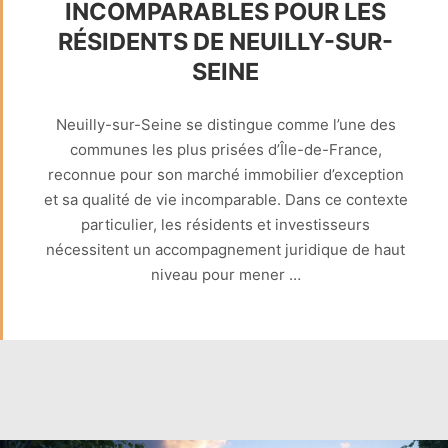
INCOMPARABLES POUR LES
RÉSIDENTS DE NEUILLY-SUR-
SEINE
Neuilly-sur-Seine se distingue comme l’une des
communes les plus prisées d’Île-de-France,
reconnue pour son marché immobilier d’exception
et sa qualité de vie incomparable. Dans ce contexte
particulier, les résidents et investisseurs
nécessitent un accompagnement juridique de haut
niveau pour mener …