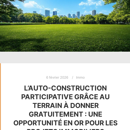
6 février 2026
Immo
L’AUTO-CONSTRUCTION
PARTICIPATIVE GRÂCE AU
TERRAIN À DONNER
GRATUITEMENT : UNE
OPPORTUNITÉ EN OR POUR LES