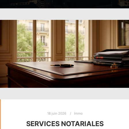
18 juin 2026
Immo
SERVICES NOTARIALES