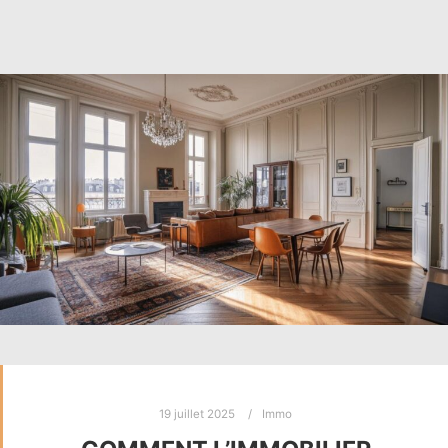
19 juillet 2025
Immo