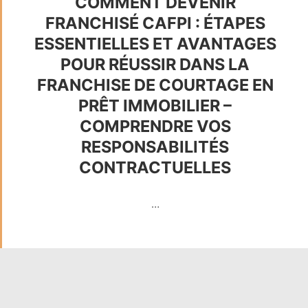
COMMENT DEVENIR
FRANCHISÉ CAFPI : ÉTAPES
ESSENTIELLES ET AVANTAGES
POUR RÉUSSIR DANS LA
FRANCHISE DE COURTAGE EN
PRÊT IMMOBILIER –
COMPRENDRE VOS
RESPONSABILITÉS
CONTRACTUELLES
…