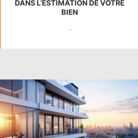
DANS L’ESTIMATION DE VOTRE
BIEN
…