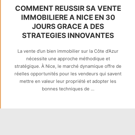
COMMENT REUSSIR SA VENTE
IMMOBILIERE A NICE EN 30
JOURS GRACE A DES
STRATEGIES INNOVANTES
La vente d’un bien immobilier sur la Côte d’Azur
nécessite une approche méthodique et
stratégique. À Nice, le marché dynamique offre de
réelles opportunités pour les vendeurs qui savent
mettre en valeur leur propriété et adopter les
bonnes techniques de …