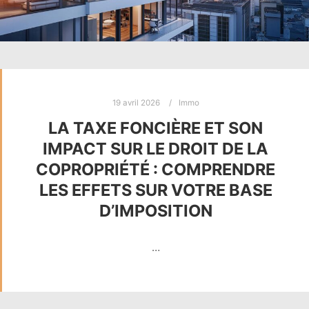
19 avril 2026
Immo
LA TAXE FONCIÈRE ET SON
IMPACT SUR LE DROIT DE LA
COPROPRIÉTÉ : COMPRENDRE
LES EFFETS SUR VOTRE BASE
D’IMPOSITION
…