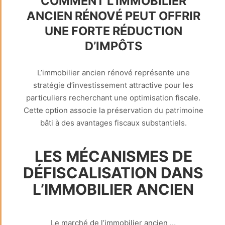
COMMENT L’IMMOBILIER
ANCIEN RÉNOVÉ PEUT OFFRIR
UNE FORTE RÉDUCTION
D’IMPÔTS
L’immobilier ancien rénové représente une
stratégie d’investissement attractive pour les
particuliers recherchant une optimisation fiscale.
Cette option associe la préservation du patrimoine
bâti à des avantages fiscaux substantiels.
LES MÉCANISMES DE
DÉFISCALISATION DANS
L’IMMOBILIER ANCIEN
Le marché de l’immobilier ancien …