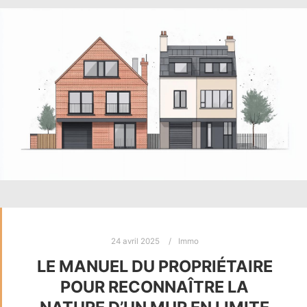
24 avril 2025
Immo
LE MANUEL DU PROPRIÉTAIRE
POUR RECONNAÎTRE LA