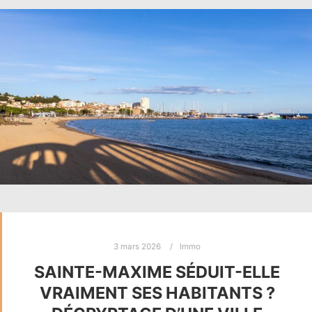
3 mars 2026
Immo
SAINTE-MAXIME SÉDUIT-ELLE
VRAIMENT SES HABITANTS ?