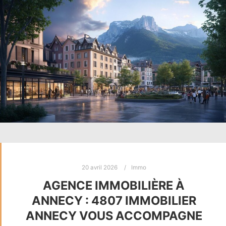
20 avril 2026
Immo
AGENCE IMMOBILIÈRE À
ANNECY : 4807 IMMOBILIER
ANNECY VOUS ACCOMPAGNE