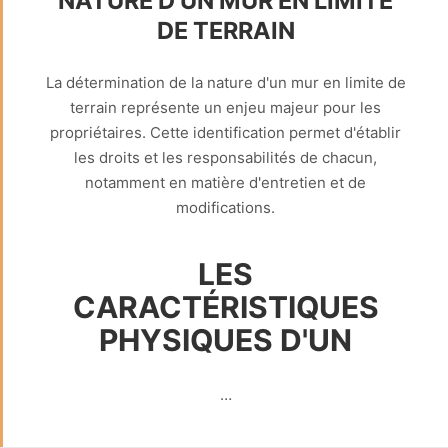
NATURE D’UN MUR EN LIMITE
DE TERRAIN
La détermination de la nature d'un mur en limite de
terrain représente un enjeu majeur pour les
propriétaires. Cette identification permet d'établir
les droits et les responsabilités de chacun,
notamment en matière d'entretien et de
modifications.
LES
CARACTÉRISTIQUES
PHYSIQUES D'UN
…