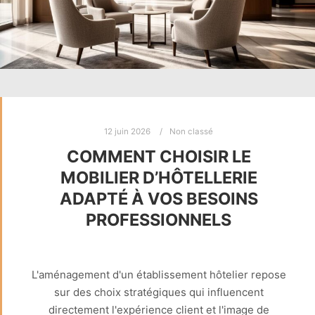
12 juin 2026
Non classé
COMMENT CHOISIR LE
MOBILIER D’HÔTELLERIE
ADAPTÉ À VOS BESOINS
PROFESSIONNELS
L'aménagement d'un établissement hôtelier repose
sur des choix stratégiques qui influencent
directement l'expérience client et l'image de