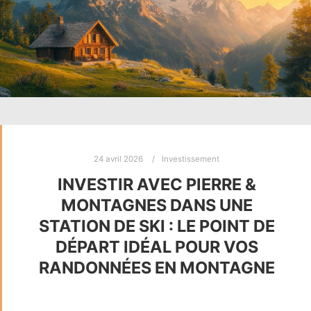
24 avril 2026
Investissement
INVESTIR AVEC PIERRE &
MONTAGNES DANS UNE
STATION DE SKI : LE POINT DE
DÉPART IDÉAL POUR VOS
RANDONNÉES EN MONTAGNE