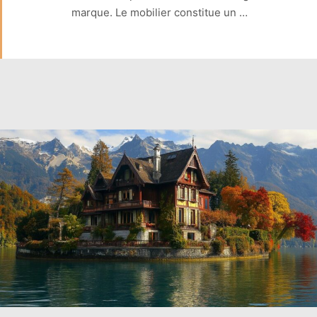
marque. Le mobilier constitue un …