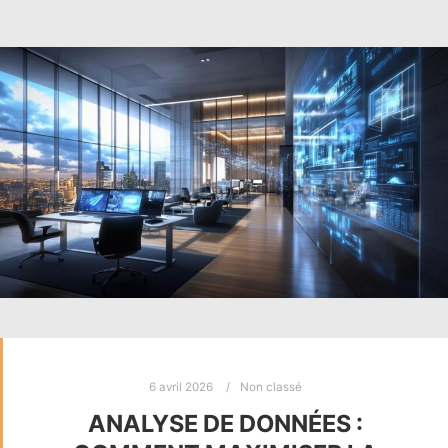
6 avril 2026
Non classé
ANALYSE DE DONNÉES :