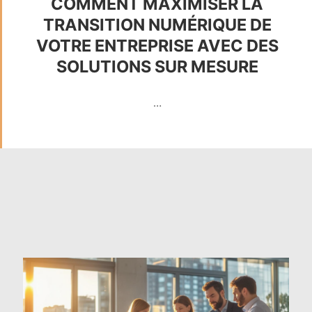
COMMENT MAXIMISER LA
TRANSITION NUMÉRIQUE DE
VOTRE ENTREPRISE AVEC DES
SOLUTIONS SUR MESURE
…