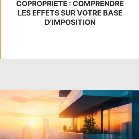
COPROPRIÉTÉ : COMPRENDRE
LES EFFETS SUR VOTRE BASE
D’IMPOSITION
…