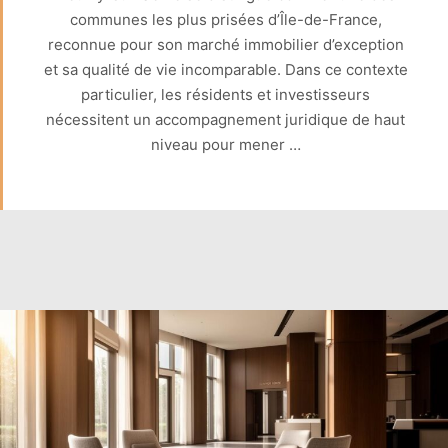
communes les plus prisées d’Île-de-France,
reconnue pour son marché immobilier d’exception
et sa qualité de vie incomparable. Dans ce contexte
particulier, les résidents et investisseurs
nécessitent un accompagnement juridique de haut
niveau pour mener …