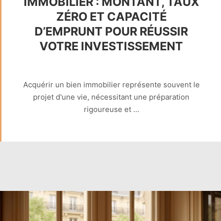
IMMOBILIER : MONTANT, TAUX
ZÉRO ET CAPACITÉ
D’EMPRUNT POUR RÉUSSIR
VOTRE INVESTISSEMENT
Acquérir un bien immobilier représente souvent le
projet d'une vie, nécessitant une préparation
rigoureuse et …