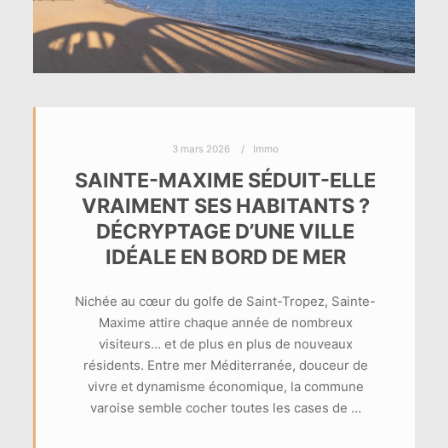
3 mars 2026
Immo
SAINTE-MAXIME SÉDUIT-ELLE
VRAIMENT SES HABITANTS ?
DÉCRYPTAGE D’UNE VILLE
IDÉALE EN BORD DE MER
Nichée au cœur du golfe de Saint-Tropez, Sainte-
Maxime attire chaque année de nombreux
visiteurs… et de plus en plus de nouveaux
résidents. Entre mer Méditerranée, douceur de
vivre et dynamisme économique, la commune
varoise semble cocher toutes les cases de …