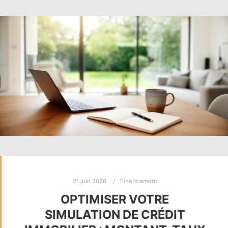
21 juin 2026
Financement
OPTIMISER VOTRE
SIMULATION DE CRÉDIT