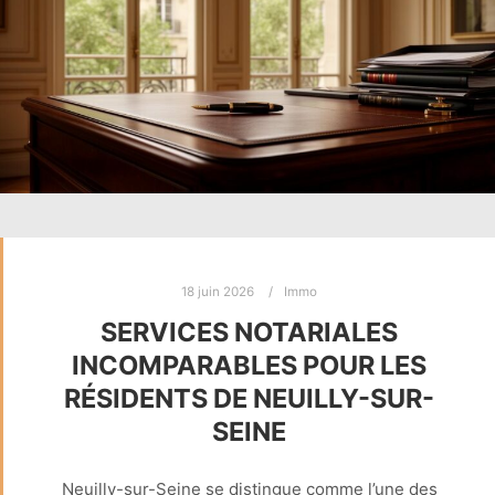
18 juin 2026
Immo
SERVICES NOTARIALES
INCOMPARABLES POUR LES
RÉSIDENTS DE NEUILLY-SUR-
SEINE
Neuilly-sur-Seine se distingue comme l’une des