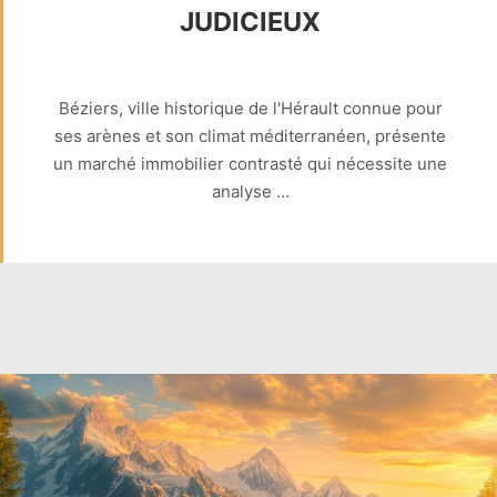
JUDICIEUX
Béziers, ville historique de l'Hérault connue pour
ses arènes et son climat méditerranéen, présente
un marché immobilier contrasté qui nécessite une
analyse …