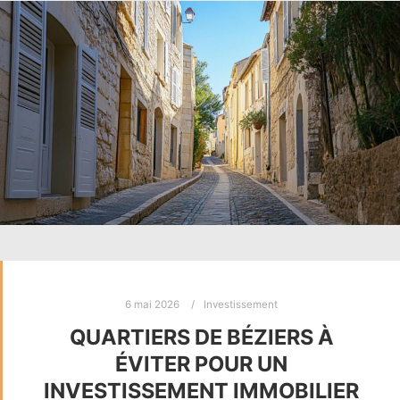
6 mai 2026
Investissement
QUARTIERS DE BÉZIERS À
ÉVITER POUR UN
INVESTISSEMENT IMMOBILIER