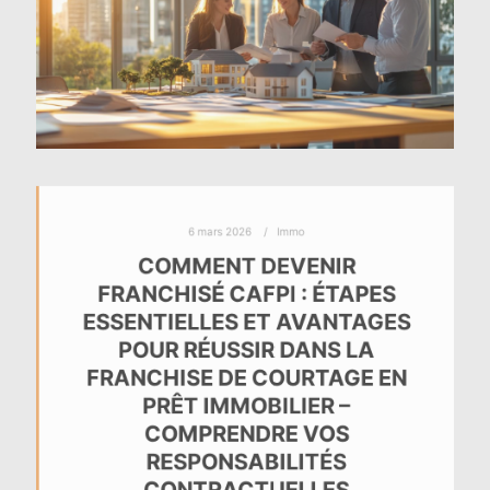
6 mars 2026
Immo
COMMENT DEVENIR
FRANCHISÉ CAFPI : ÉTAPES
ESSENTIELLES ET AVANTAGES
POUR RÉUSSIR DANS LA
FRANCHISE DE COURTAGE EN
PRÊT IMMOBILIER –
COMPRENDRE VOS