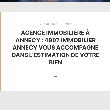
20 avril 2026
Immo
AGENCE IMMOBILIÈRE À
ANNECY : 4807 IMMOBILIER
ANNECY VOUS ACCOMPAGNE
DANS L’ESTIMATION DE VOTRE
BIEN
…