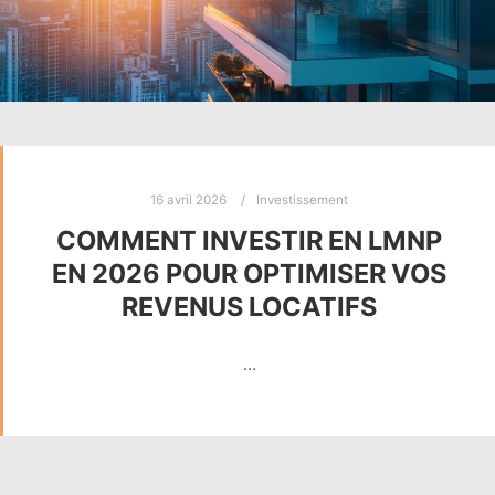
16 avril 2026
Investissement
COMMENT INVESTIR EN LMNP
EN 2026 POUR OPTIMISER VOS
REVENUS LOCATIFS
…