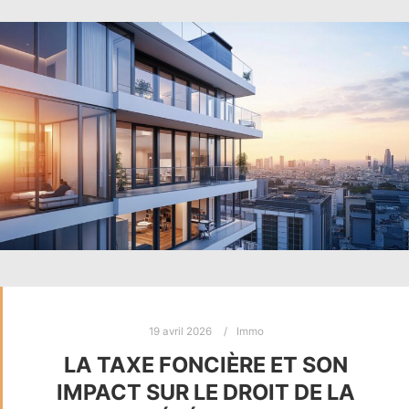
19 avril 2026
Immo
LA TAXE FONCIÈRE ET SON
IMPACT SUR LE DROIT DE LA