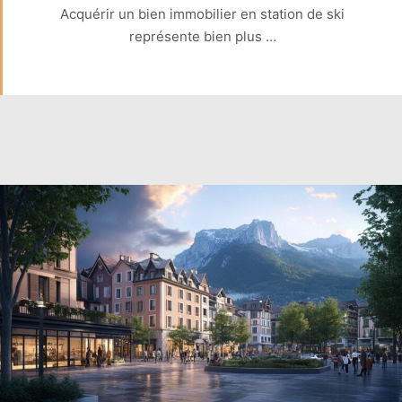
Acquérir un bien immobilier en station de ski
représente bien plus …