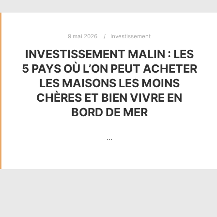
9 mai 2026
Investissement
INVESTISSEMENT MALIN : LES
5 PAYS OÙ L’ON PEUT ACHETER
LES MAISONS LES MOINS
CHÈRES ET BIEN VIVRE EN
BORD DE MER
…